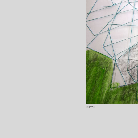
Detail