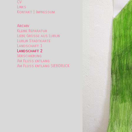
CV
Links
Kontakt | Impressum
Archiv
Kleine Reparatur
Liebe Grüße aus Lublin
Lublin Stadtkarte
Landschaft 1
Landschaft 2
Verschiebung
Am Fluss entlang
Am Fluss entlang SIEBDRUCK