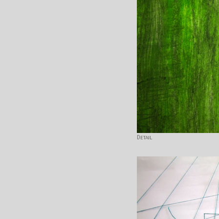
Detail